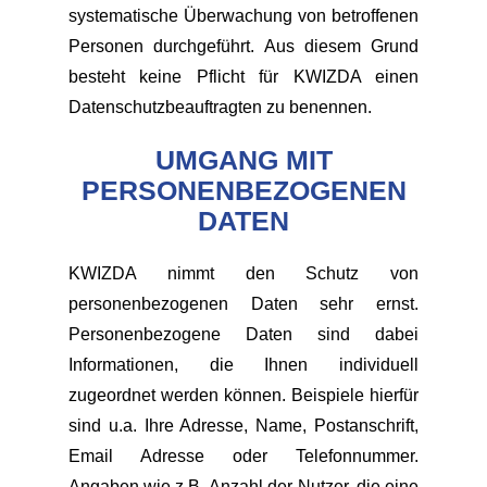
systematische Überwachung von betroffenen
Personen durchgeführt. Aus diesem Grund
besteht keine Pflicht für KWIZDA einen
Datenschutzbeauftragten zu benennen.
UMGANG MIT
PERSONENBEZOGENEN
DATEN
KWIZDA nimmt den Schutz von
personenbezogenen Daten sehr ernst.
Personenbezogene Daten sind dabei
Informationen, die Ihnen individuell
zugeordnet werden können. Beispiele hierfür
sind u.a. Ihre Adresse, Name, Postanschrift,
Email Adresse oder Telefonnummer.
Angaben wie z.B. Anzahl der Nutzer, die eine