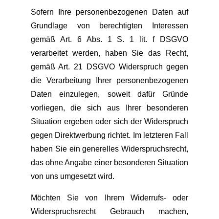
Sofern Ihre personenbezogenen Daten auf
Grundlage von berechtigten Interessen
gemäß Art. 6 Abs. 1 S. 1 lit. f DSGVO
verarbeitet werden, haben Sie das Recht,
gemäß Art. 21 DSGVO Widerspruch gegen
die Verarbeitung Ihrer personenbezogenen
Daten einzulegen, soweit dafür Gründe
vorliegen, die sich aus Ihrer besonderen
Situation ergeben oder sich der Widerspruch
gegen Direktwerbung richtet. Im letzteren Fall
haben Sie ein generelles Widerspruchsrecht,
das ohne Angabe einer besonderen Situation
von uns umgesetzt wird.
Möchten Sie von Ihrem Widerrufs- oder
Widerspruchsrecht Gebrauch machen,