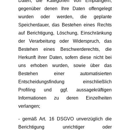
Daten, die Kategorien von Empfängern,
gegenüber denen Ihre Daten offengelegt
wurden oder werden, die geplante
Speicherdauer, das Bestehen eines Rechts
auf Berichtigung, Löschung, Einschränkung
der Verarbeitung oder Widerspruch, das
Bestehen eines Beschwerderechts, die
Herkunft ihrer Daten, sofern diese nicht bei
uns erhoben wurden, sowie über das
Bestehen einer automatisierten
Entscheidungsfindung einschließlich
Profiling und ggf. aussagekräftigen
Informationen zu deren Einzelheiten
verlangen;
- gemäß Art. 16 DSGVO unverzüglich die
Berichtigung unrichtiger oder