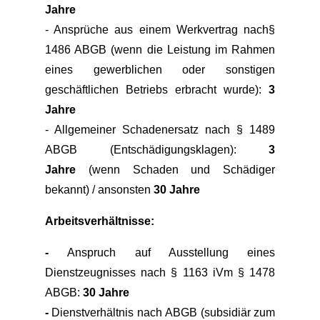
Jahre
- Ansprüche aus einem Werkvertrag nach§
1486 ABGB (wenn die Leistung im Rahmen
eines gewerblichen oder sonstigen
geschäftlichen Betriebs erbracht wurde):
3
Jahre
- Allgemeiner Schadenersatz nach § 1489
ABGB (Entschädigungsklagen):
3
Jahre
(wenn Schaden und Schädiger
bekannt) / ansonsten
30 Jahre
Arbeitsverhältnisse:
-
Anspruch auf Ausstellung eines
Dienstzeugnisses nach § 1163 iVm § 1478
ABGB:
30 Jahre
-
Dienstverhältnis nach ABGB (subsidiär zum