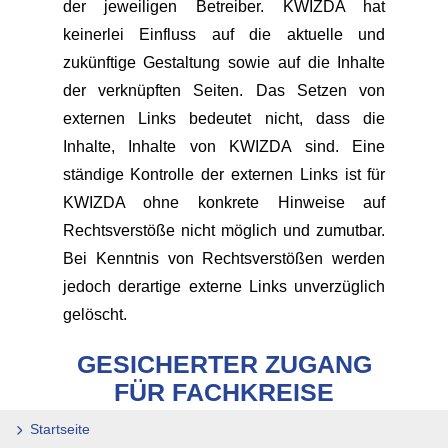
der jeweiligen Betreiber. KWIZDA hat
keinerlei Einfluss auf die aktuelle und
zukünftige Gestaltung sowie auf die Inhalte
der verknüpften Seiten. Das Setzen von
externen Links bedeutet nicht, dass die
Inhalte, Inhalte von KWIZDA sind. Eine
ständige Kontrolle der externen Links ist für
KWIZDA ohne konkrete Hinweise auf
Rechtsverstöße nicht möglich und zumutbar.
Bei Kenntnis von Rechtsverstößen werden
jedoch derartige externe Links unverzüglich
gelöscht.
GESICHERTER ZUGANG
FÜR FACHKREISE
Startseite
Die Webseite gliedert sich in zwei streng