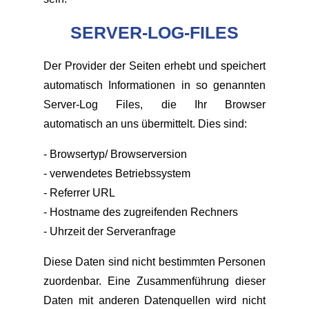
SERVER-LOG-FILES
Der Provider der Seiten erhebt und speichert
automatisch Informationen in so genannten
Server-Log Files, die Ihr Browser
automatisch an uns übermittelt. Dies sind:
- Browsertyp/ Browserversion
- verwendetes Betriebssystem
- Referrer URL
- Hostname des zugreifenden Rechners
- Uhrzeit der Serveranfrage
Diese Daten sind nicht bestimmten Personen
zuordenbar. Eine Zusammenführung dieser
Daten mit anderen Datenquellen wird nicht