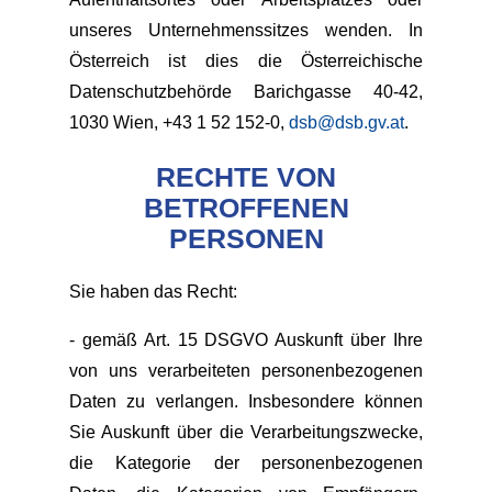
unseres Unternehmenssitzes wenden. In
Österreich ist dies die Österreichische
Datenschutzbehörde Barichgasse 40-42,
1030 Wien, +43 1 52 152-0,
dsb@dsb.gv.at
.
RECHTE VON
BETROFFENEN
PERSONEN
Sie haben das Recht:
- gemäß Art. 15 DSGVO Auskunft über Ihre
von uns verarbeiteten personenbezogenen
Daten zu verlangen. Insbesondere können
Sie Auskunft über die Verarbeitungszwecke,
die Kategorie der personenbezogenen