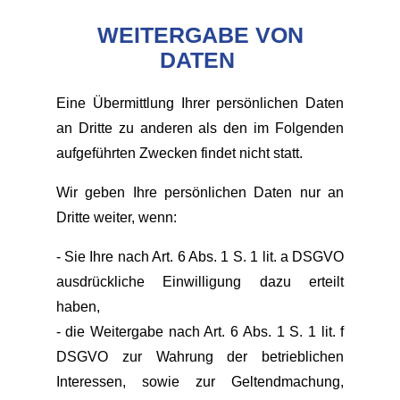
WEITERGABE VON
DATEN
Eine Übermittlung Ihrer persönlichen Daten
an Dritte zu anderen als den im Folgenden
aufgeführten Zwecken findet nicht statt.
Wir geben Ihre persönlichen Daten nur an
Dritte weiter, wenn:
- Sie Ihre nach Art. 6 Abs. 1 S. 1 lit. a DSGVO
ausdrückliche Einwilligung dazu erteilt
haben,
- die Weitergabe nach Art. 6 Abs. 1 S. 1 lit. f
DSGVO zur Wahrung der betrieblichen
Interessen, sowie zur Geltendmachung,