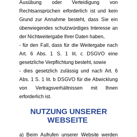
Ausübung oder Verteidigung von
Rechtsansprüchen erforderlich ist und kein
Grund zur Annahme besteht, dass Sie ein
überwiegendes schutzwürdiges Interesse an
der Nichtweitergabe Ihrer Daten haben,
- für den Fall, dass für die Weitergabe nach
Art. 6 Abs. 1 S. 1 lit. c DSGVO eine
gesetzliche Verpflichtung besteht, sowie
- dies gesetzlich zulässig und nach Art. 6
Abs. 1 S. 1 lit. b DSGVO für die Abwicklung
von Vertragsverhältnissen mit Ihnen
erforderlich ist.
NUTZUNG UNSERER
WEBSEITE
a) Beim Aufrufen unserer Website werden