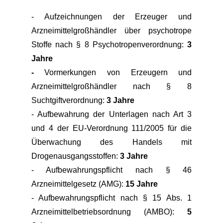
- Aufzeichnungen der Erzeuger und
Arzneimittelgroßhändler über psychotrope
Stoffe nach § 8 Psychotropenverordnung:
3
Jahre
-
Vormerkungen von Erzeugern und
Arzneimittelgroßhändler nach § 8
Suchtgiftverordnung:
3 Jahre
- Aufbewahrung der Unterlagen nach Art 3
und 4 der EU-Verordnung 111/2005 für die
Überwachung des Handels mit
Drogenausgangsstoffen:
3 Jahre
- Aufbewahrungspflicht nach § 46
Arzneimittelgesetz (AMG):
15 Jahre
- Aufbewahrungspflicht nach § 15 Abs. 1
Arzneimittelbetriebsordnung (AMBO):
5