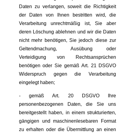
Daten zu verlangen, soweit die Richtigkeit
der Daten von Ihnen bestritten wird, die
Verarbeitung unrechtmäßig ist, Sie aber
deren Löschung ablehnen und wir die Daten
nicht mehr benötigen, Sie jedoch diese zur
Geltendmachung, Ausübung oder
Verteidigung von Rechtsansprüchen
benötigen oder Sie gemäß Art. 21 DSGVO
Widerspruch gegen die Verarbeitung
eingelegt haben;
- gemäß Art. 20 DSGVO Ihre
personenbezogenen Daten, die Sie uns
bereitgestellt haben, in einem strukturierten,
gängigen und maschinenlesebaren Format
zu erhalten oder die Übermittlung an einen