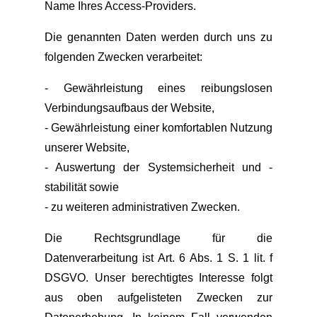
Name Ihres Access-Providers.
Die genannten Daten werden durch uns zu
folgenden Zwecken verarbeitet:
- Gewährleistung eines reibungslosen
Verbindungsaufbaus der Website,
- Gewährleistung einer komfortablen Nutzung
unserer Website,
- Auswertung der Systemsicherheit und -
stabilität sowie
- zu weiteren administrativen Zwecken.
Die Rechtsgrundlage für die
Datenverarbeitung ist Art. 6 Abs. 1 S. 1 lit. f
DSGVO. Unser berechtigtes Interesse folgt
aus oben aufgelisteten Zwecken zur