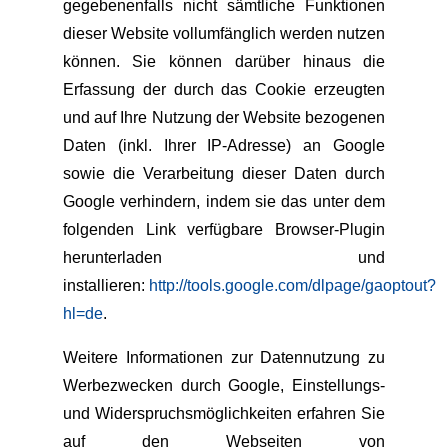
gegebenenfalls nicht sämtliche Funktionen
dieser Website vollumfänglich werden nutzen
können. Sie können darüber hinaus die
Erfassung der durch das Cookie erzeugten
und auf Ihre Nutzung der Website bezogenen
Daten (inkl. Ihrer IP-Adresse) an Google
sowie die Verarbeitung dieser Daten durch
Google verhindern, indem sie das unter dem
folgenden Link verfügbare Browser-Plugin
herunterladen und
installieren:
http://tools.google.com/dlpage/gaoptout?
hl=de
.
Weitere Informationen zur Datennutzung zu
Werbezwecken durch Google, Einstellungs-
und Widerspruchsmöglichkeiten erfahren Sie
auf den Webseiten von