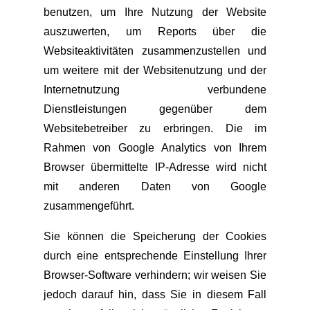
benutzen, um Ihre Nutzung der Website
auszuwerten, um Reports über die
Websiteaktivitäten zusammenzustellen und
um weitere mit der Websitenutzung und der
Internetnutzung verbundene
Dienstleistungen gegenüber dem
Websitebetreiber zu erbringen. Die im
Rahmen von Google Analytics von Ihrem
Browser übermittelte IP-Adresse wird nicht
mit anderen Daten von Google
zusammengeführt.
Sie können die Speicherung der Cookies
durch eine entsprechende Einstellung Ihrer
Browser-Software verhindern; wir weisen Sie
jedoch darauf hin, dass Sie in diesem Fall