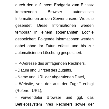
durch den auf Ihrem Endgerät zum Einsatz
kommenden Browser automatisch
Informationen an den Server unserer Website
gesendet. Diese Informationen werden
temporär in einem sogenannten Logfile
gespeichert. Folgende Informationen werden
dabei ohne Ihr Zutun erfasst und bis zur
automatisierten Löschung gespeichert:
- IP-Adresse des anfragenden Rechners,
- Datum und Uhrzeit des Zugriffs,
- Name und URL der abgerufenen Datei,
- Website, von der aus der Zugriff erfolgt
(Referrer-URL),
- verwendeter Browser und ggf. das
Betriebssystem Ihres Rechners sowie der