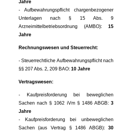
Jahre
- Aufbewahrungspflicht chargenbezogener
Unterlagen nach § 15 Abs. 9
Arzneimittelbetriebsordnung (AMBO):
15
Jahre
Rechnungswesen und Steuerrecht:
- Steuerrechtliche Aufbewahrungspflicht nach
§§ 207 Abs. 2, 209 BAO:
10 Jahre
Vertragswesen:
- Kaufpreisforderung bei beweglichen
Sachen nach § 1062 iVm § 1486 ABGB:
3
Jahre
- Kaufpreisforderung bei unbeweglichen
Sachen (aus Vertrag § 1486 ABGB):
30