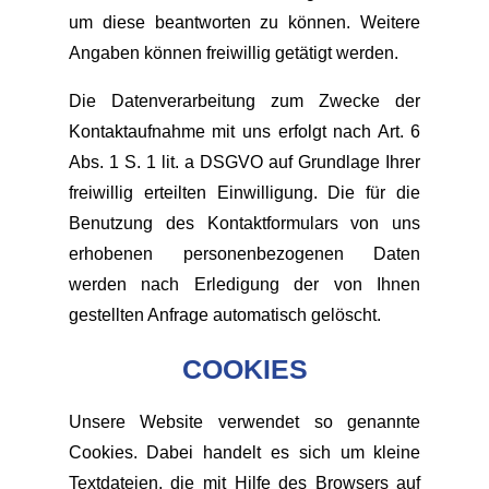
um diese beantworten zu können. Weitere
Angaben können freiwillig getätigt werden.
Die Datenverarbeitung zum Zwecke der
Kontaktaufnahme mit uns erfolgt nach Art. 6
Abs. 1 S. 1 lit. a DSGVO auf Grundlage Ihrer
freiwillig erteilten Einwilligung. Die für die
Benutzung des Kontaktformulars von uns
erhobenen personenbezogenen Daten
werden nach Erledigung der von Ihnen
gestellten Anfrage automatisch gelöscht.
COOKIES
Unsere Website verwendet so genannte
Cookies. Dabei handelt es sich um kleine
Textdateien, die mit Hilfe des Browsers auf