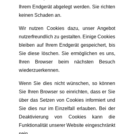
Ihrem Endgerät abgelegt werden. Sie richten
keinen Schaden an.
Wir nutzen Cookies dazu, unser Angebot
nutzerfreundlich zu gestalten. Einige Cookies
bleiben auf Ihrem Endgerät gespeichert, bis
Sie diese löschen. Sie ermöglichen es uns,
Ihren Browser beim nächsten Besuch
wiederzuerkennen.
Wenn Sie dies nicht wünschen, so können
Sie Ihren Browser so einrichten, dass er Sie
über das Setzen von Cookies informiert und
Sie dies nur im Einzelfall erlauben. Bei der
Deaktivierung von Cookies kann die
Funktionalität unserer Website eingeschränkt
sein.