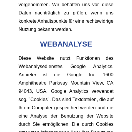
vorgenommen. Wir behalten uns vor, diese
Daten nachträglich zu prüfen, wenn uns
konkrete Anhaltspunkte für eine rechtswidrige
Nutzung bekannt werden.
WEBANALYSE
Diese Website nutzt Funktionen des
Webanalysedienstes Google Analytics.
Anbieter ist die Google Inc. 1600
Amphitheatre Parkway Mountain View, CA
94043, USA. Google Analytics verwendet
sog. "Cookies". Das sind Textdateien, die auf
Ihrem Computer gespeichert werden und die
eine Analyse der Benutzung der Website
durch Sie ermöglichen. Die durch Cookies