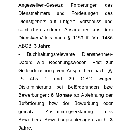
Angestellten-Gesetz): Forderungen des
Dienstnehmers und Forderungen des
Dienstgebers auf Entgelt, Vorschuss und
sämtlichen anderen Ansprüchen aus dem
Dienstverhältnis nach § 1153 ff iVm 1486
ABGB:
3 Jahre
-
Buchhaltungsrelevante Dienstnehmer-
Daten: wie Rechnungswesen. Frist zur
Geltendmachung von Ansprüchen nach §§
15 Abs 1 und 29 GlBG wegen
Diskriminierung bei Beförderungen bzw
Bewerbungen:
6 Monate
ab Ablehnung der
Beförderung bzw der Bewerbung oder
gemäß Zustimmungserklärung des
Bewerbers Bewerbungsunterlagen auch
3
Jahre.