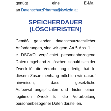
genügt eine E-Mail
an
DatenschutzPharma@kwizda.at
.
SPEICHERDAUER
(LÖSCHFRISTEN)
Gemäß geltender datenschutzrechtlicher
Anforderungen, sind wir gem. Art 5 Abs. 1 lit.
e DSGVO verpflichtet personenbezogene
Daten umgehend zu löschen, sobald sich der
Zweck für die Verarbeitung erledigt hat. In
diesem Zusammenhang möchten wir darauf
hinweisen, dass gesetzliche
Aufbewahrungspflichten und -fristen einen
legitimen Zweck für die Verarbeitung
personenbezogener Daten darstellen.