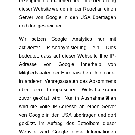
erzeugten Informationen über Ihre Benutzung
dieser Website werden in der Regel an einen
Server von Google in den USA übertragen
und dort gespeichert.
Wir setzen Google Analytics nur mit
aktivierter IP-Anonymisierung ein. Dies
bedeutet, dass auf dieser Webseite Ihre IP-
Adresse von Google innerhalb von
Mitgliedstaaten der Europäischen Union oder
in anderen Vertragsstaaten des Abkommens
über den Europäischen Wirtschaftsraum
zuvor gekürzt wird. Nur in Ausnahmefällen
wird die volle IP-Adresse an einen Server
von Google in den USA übertragen und dort
gekürzt. Im Auftrag des Betreibers dieser
Website wird Google diese Informationen