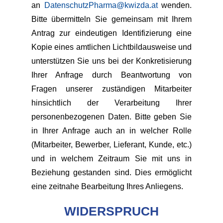
an
DatenschutzPharma@kwizda.at
wenden.
Bitte übermitteln Sie gemeinsam mit Ihrem
Antrag zur eindeutigen Identifizierung eine
Kopie eines amtlichen Lichtbildausweise und
unterstützen Sie uns bei der Konkretisierung
Ihrer Anfrage durch Beantwortung von
Fragen unserer zuständigen Mitarbeiter
hinsichtlich der Verarbeitung Ihrer
personenbezogenen Daten. Bitte geben Sie
in Ihrer Anfrage auch an in welcher Rolle
(Mitarbeiter, Bewerber, Lieferant, Kunde, etc.)
und in welchem Zeitraum Sie mit uns in
Beziehung gestanden sind. Dies ermöglicht
eine zeitnahe Bearbeitung Ihres Anliegens.
WIDERSPRUCH