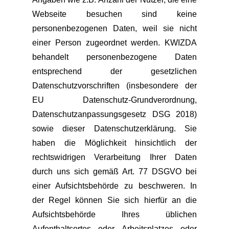
Webseite besuchen sind keine
personenbezogenen Daten, weil sie nicht
einer Person zugeordnet werden. KWIZDA
behandelt personenbezogene Daten
entsprechend der gesetzlichen
Datenschutzvorschriften (insbesondere der
EU Datenschutz-Grundverordnung,
Datenschutzanpassungsgesetz DSG 2018)
sowie dieser Datenschutzerklärung. Sie
haben die Möglichkeit hinsichtlich der
rechtswidrigen Verarbeitung Ihrer Daten
durch uns sich gemäß Art. 77 DSGVO bei
einer Aufsichtsbehörde zu beschweren. In
der Regel können Sie sich hierfür an die
Aufsichtsbehörde Ihres üblichen
Aufenthaltsortes oder Arbeitsplatzes oder