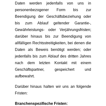
Daten werden jedenfalls von uns in
personenbezogener Form bis zur
Beendigung der Geschäftsbeziehung oder
bis zum Ablauf geltender Garantie-,
Gewährleistungs- oder Verjährungsfristen;
darüber hinaus bis zur Beendigung von
allfälligen Rechtsstreitigkeiten, bei denen die
Daten als Beweis benötigt werden; oder
jedenfalls bis zum Ablauf des dritten Jahres
nach dem letzten Kontakt mit einem
Geschäftspartner, gespeichert und
aufbewahrt.
Darüber hinaus halten wir uns an folgende
Fristen:
Branchenspezifische Fristen: