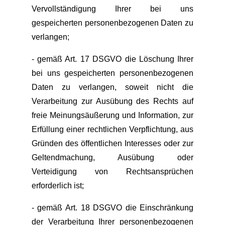
Vervollständigung Ihrer bei uns
gespeicherten personenbezogenen Daten zu
verlangen;
- gemäß Art. 17 DSGVO die Löschung Ihrer
bei uns gespeicherten personenbezogenen
Daten zu verlangen, soweit nicht die
Verarbeitung zur Ausübung des Rechts auf
freie Meinungsäußerung und Information, zur
Erfüllung einer rechtlichen Verpflichtung, aus
Gründen des öffentlichen Interesses oder zur
Geltendmachung, Ausübung oder
Verteidigung von Rechtsansprüchen
erforderlich ist;
- gemäß Art. 18 DSGVO die Einschränkung
der Verarbeitung Ihrer personenbezogenen