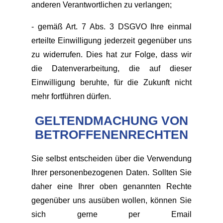
anderen Verantwortlichen zu verlangen;
- gemäß Art. 7 Abs. 3 DSGVO Ihre einmal
erteilte Einwilligung jederzeit gegenüber uns
zu widerrufen. Dies hat zur Folge, dass wir
die Datenverarbeitung, die auf dieser
Einwilligung beruhte, für die Zukunft nicht
mehr fortführen dürfen.
GELTENDMACHUNG VON
BETROFFENENRECHTEN
Sie selbst entscheiden über die Verwendung
Ihrer personenbezogenen Daten. Sollten Sie
daher eine Ihrer oben genannten Rechte
gegenüber uns ausüben wollen, können Sie
sich gerne per Email