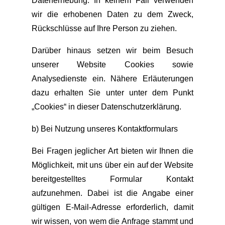
Datenerhebung. In keinem Fall verwenden
wir die erhobenen Daten zu dem Zweck,
Rückschlüsse auf Ihre Person zu ziehen.
Darüber hinaus setzen wir beim Besuch
unserer Website Cookies sowie
Analysedienste ein. Nähere Erläuterungen
dazu erhalten Sie unter unter dem Punkt
„Cookies“ in dieser Datenschutzerklärung.
b) Bei Nutzung unseres Kontaktformulars
Bei Fragen jeglicher Art bieten wir Ihnen die
Möglichkeit, mit uns über ein auf der Website
bereitgestelltes Formular Kontakt
aufzunehmen. Dabei ist die Angabe einer
gültigen E-Mail-Adresse erforderlich, damit
wir wissen, von wem die Anfrage stammt und