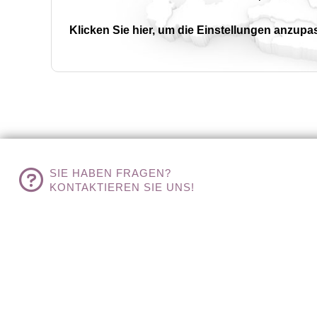
Klicken Sie hier, um die Einstellungen anzupa
SIE HABEN FRAGEN?
KONTAKTIEREN SIE UNS!