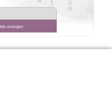
kte anzeigen