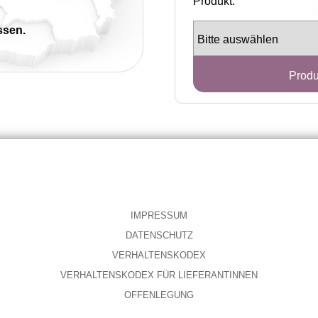
Produkt.
ssen.
Produ
IMPRESSUM
DATENSCHUTZ
VERHALTENSKODEX
VERHALTENSKODEX FÜR LIEFERANTINNEN
OFFENLEGUNG