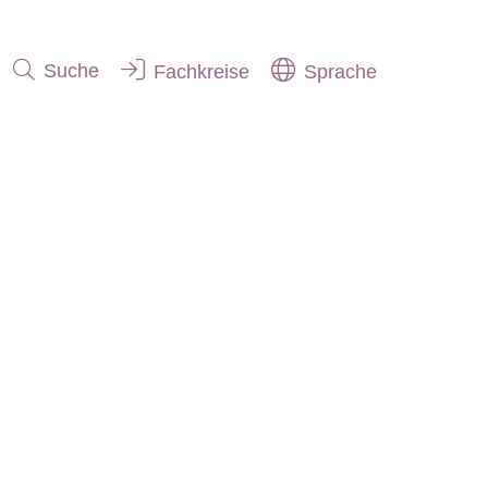
Suche
Fachkreise
Sprache